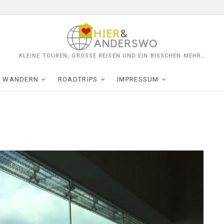
KLEINE TOUREN, GROSSE REISEN UND EIN BISSCHEN MEHR…
WANDERN
ROADTRIPS
IMPRESSUM