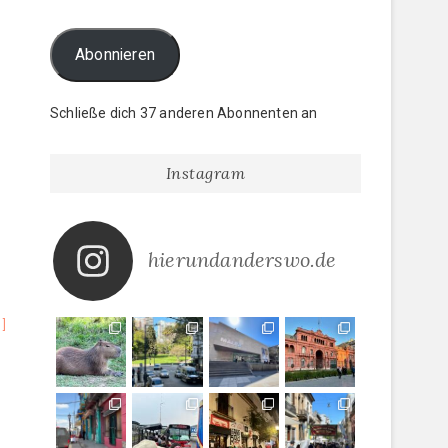
Abonnieren
Schließe dich 37 anderen Abonnenten an
Instagram
hierundanderswo.de