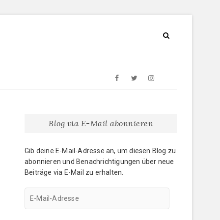
Facebook
Twitter
Instagram
E-
Mail
Blog via E-Mail abonnieren
Gib deine E-Mail-Adresse an, um diesen Blog zu
abonnieren und Benachrichtigungen über neue
Beiträge via E-Mail zu erhalten.
E-
Mail-
Adresse