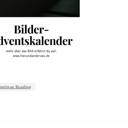
ontinue Reading