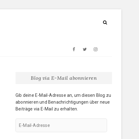
Facebook
Twitter
Instagram
E-
Mail
Blog via E-Mail abonnieren
Gib deine E-Mail-Adresse an, um diesen Blog zu
abonnieren und Benachrichtigungen über neue
Beiträge via E-Mail zu erhalten.
E-
Mail-
Adresse