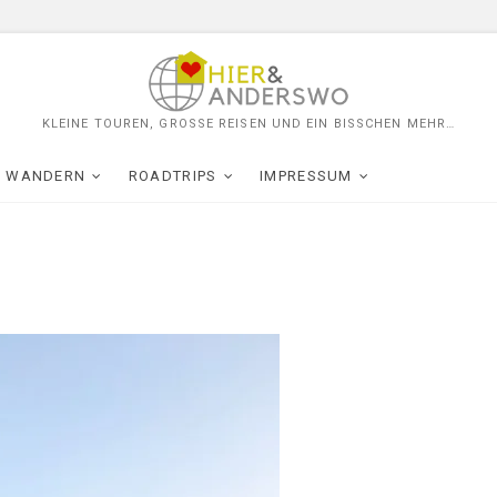
KLEINE TOUREN, GROSSE REISEN UND EIN BISSCHEN MEHR…
WANDERN
ROADTRIPS
IMPRESSUM