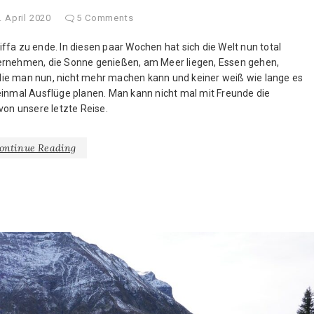
. April 2020
5 Comments
ffa zu ende. In diesen paar Wochen hat sich die Welt nun total
ternehmen, die Sonne genießen, am Meer liegen, Essen gehen,
die man nun, nicht mehr machen kann und keiner weiß wie lange es
einmal Ausflüge planen. Man kann nicht mal mit Freunde die
von unsere letzte Reise.
ontinue Reading