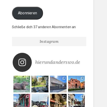
Abonnieren
Schließe dich 37 anderen Abonnenten an
Instagram
hierundanderswo.de